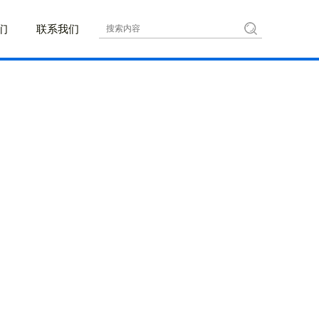
们
联系我们