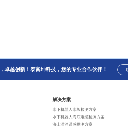
，卓越创新！泰富坤科技，您的专业合作伙伴！
解决方案
水下机器人水坝检测方案
水下机器人海底电缆检测方案
海上溢油遥感探测方案