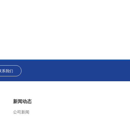
联系我们
新闻动态
公司新闻