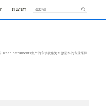
们
联系我们
Oceaninstruments生产的专供收集海水微塑料的专业采样