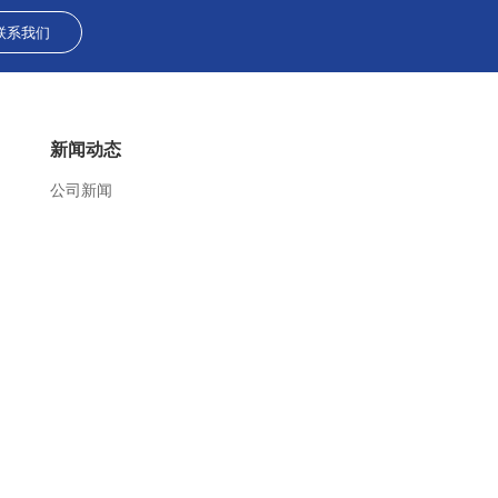
联系我们
新闻动态
公司新闻