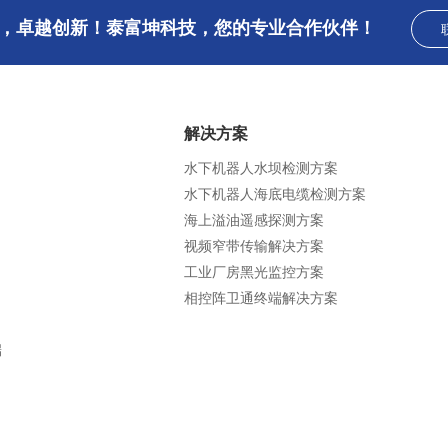
，卓越创新！泰富坤科技，您的专业合作伙伴！
解决方案
水下机器人水坝检测方案
水下机器人海底电缆检测方案
海上溢油遥感探测方案
视频窄带传输解决方案
工业厂房黑光监控方案
相控阵卫通终端解决方案
端